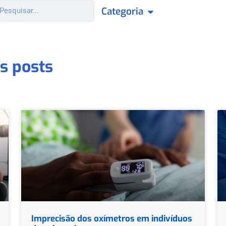
Categoria
s posts
Imprecisão dos oxímetros em indivíduos