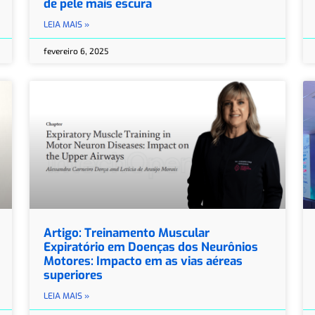
de pele mais escura
LEIA MAIS »
fevereiro 6, 2025
Artigo: Treinamento Muscular
Expiratório em Doenças dos Neurônios
Motores: Impacto em as vias aéreas
superiores
LEIA MAIS »