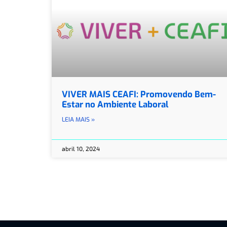
VIVER MAIS CEAFI: Promovendo Bem-
Estar no Ambiente Laboral
LEIA MAIS »
abril 10, 2024