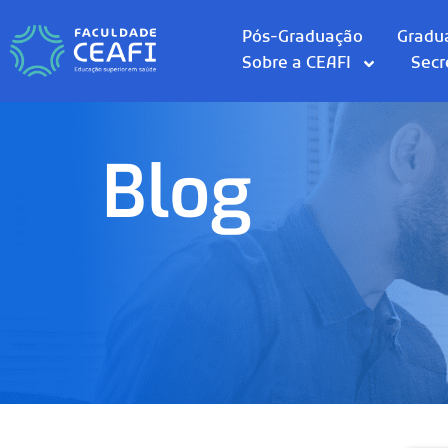
Pós-Graduação
Gradu
Sobre a CEAFI
Secr
Blog