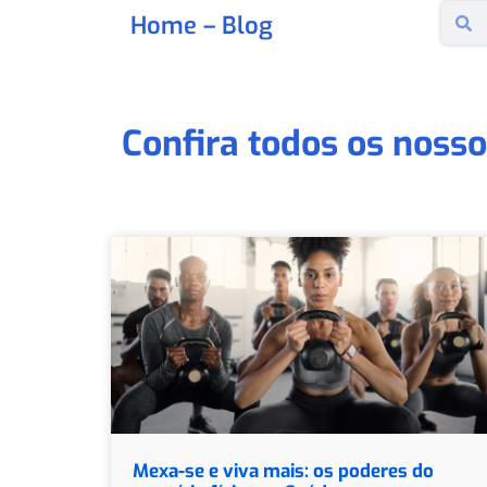
Home
– Blog
Confira todos os nosso
Mexa-se e viva mais: os poderes do