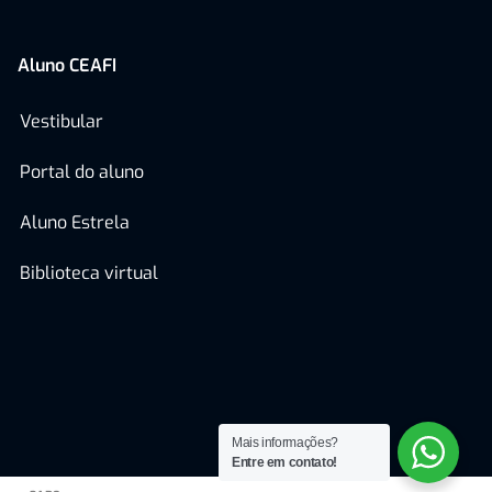
Aluno CEAFI
Vestibular
Portal do aluno
Aluno Estrela
Biblioteca virtual
Mais informações?
Entre em contato!