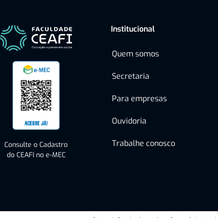
Institucional
Quem somos
Secretaria
Para empresas
Ouvidoria
Trabalhe conosco
Consulte o Cadastro
do CEAFI no e-MEC