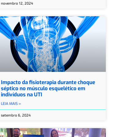
novembro 12, 2024
Impacto da fisioterapia durante choque
séptico no músculo esquelético em
indivíduos na UTI
LEIA MAIS »
setembro 6, 2024