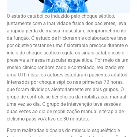
O estado catabólico induzido pelo choque séptico,
juntamente com a inatividade física dos pacientes, leva
à rápida perda de massa muscular e comprometimento
da função. O estudo de Hickmann e colaboradores teve
por objetivo testar se uma fisioterapia precoce durante o
início do choque séptico regula os sinais catabólicos e
preserva a massa muscular esquelética. Por meio de um
ensaio clínico randomizado e controlado, realizado em
uma UTI mista, os autores estudaram pacientes adultos
internados por choque séptico nas primeiras 72 horas,
que foram divididos aleatoriamente em dois grupos. O
grupo de controle se beneficiou da mobilização manual
uma vez ao dia. O grupo de intervenção teve sessões
duas vezes ao dia de mobilização manual e terapia de
ciclismo passivo/ativo de 30 minutos.
Foram realizadas biópsias do músculo esquelético e