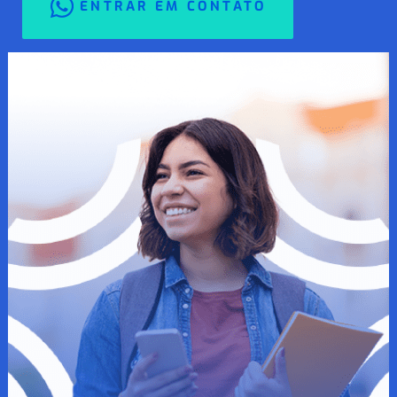
ENTRAR EM CONTATO