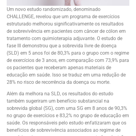
Um novo estudo randomizado, denominado
CHALLENGE, revelou que um programa de exercícios
estruturado melhorou significativamente os resultados
de sobrevivência em pacientes com câncer de cólon em
tratamento com quimioterapia adjuvante. O estudo de
fase III demonstrou que a sobrevida livre de doença
(SLD) em 5 anos foi de 80,3% para o grupo com o regime
de exercícios de 3 anos, em comparação com 73,9% para
os pacientes que receberam apenas materiais de
educação em saúde. Isso se traduz em uma redução de
28% no risco de recorrência da doença ou morte.
Além da melhora na SLD, os resultados do estudo
também sugeriram um benefício substancial na
sobrevida global (SG), com uma SG em 8 anos de 90,3%
no grupo de exercícios e 83,2% no grupo de educação em
saúde. Os responsáveis pelo estudo enfatizaram que os
benefícios de sobrevivência associados ao regime de