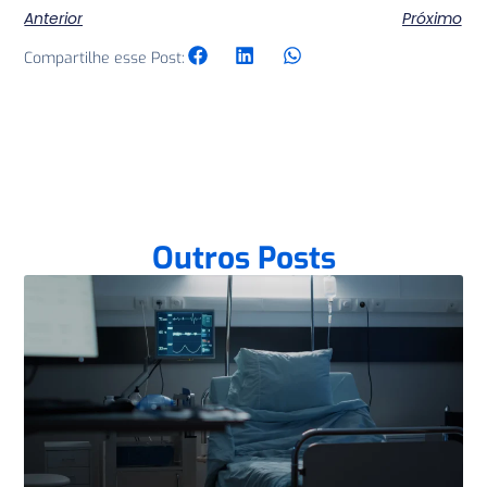
Anterior
Próximo
Compartilhe esse Post:
Outros Posts