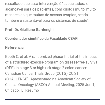
ressaltado que essa intervenção é “capacitadora e
alcançável para os pacientes, com custos muito, muito
menores do que muitas de nossas terapias, sendo
também é sustentável para os sistemas de saúde”.
Prof. Dr. Giulliano Gardenghi
Coordenador científico da Faculdade CEAFI
Referência
Booth C, et al. A randomized phase III trial of the impact
of a structured exercise program on disease-free survival
(DFS) in stage 3 or high-risk stage 2 colon cancer:
Canadian Cancer Trials Group (CCTG) CO.21
(CHALLENGE). Apresentado na American Society of
Clinical Oncology (ASCO) Annual Meeting; 2025 Jun 1;
Chicago, IL. Resumo