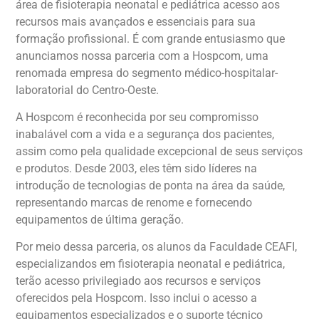
área de fisioterapia neonatal e pediátrica acesso aos
recursos mais avançados e essenciais para sua
formação profissional. É com grande entusiasmo que
anunciamos nossa parceria com a Hospcom, uma
renomada empresa do segmento médico-hospitalar-
laboratorial do Centro-Oeste.
A Hospcom é reconhecida por seu compromisso
inabalável com a vida e a segurança dos pacientes,
assim como pela qualidade excepcional de seus serviços
e produtos. Desde 2003, eles têm sido líderes na
introdução de tecnologias de ponta na área da saúde,
representando marcas de renome e fornecendo
equipamentos de última geração.
Por meio dessa parceria, os alunos da Faculdade CEAFI,
especializandos em fisioterapia neonatal e pediátrica,
terão acesso privilegiado aos recursos e serviços
oferecidos pela Hospcom. Isso inclui o acesso a
equipamentos especializados e o suporte técnico