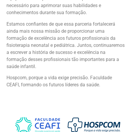
necessário para aprimorar suas habilidades e
conhecimentos durante sua formação.
Estamos confiantes de que essa parceria fortalecerá
ainda mais nossa missão de proporcionar uma
formação de excelência aos futuros profissionais da
fisioterapia neonatal e pediátrica. Juntos, continuaremos
a escrever a história de sucesso e excelência na
formação desses profissionais tão importantes para a
saúde infantil.
Hospcom, porque a vida exige precisão. Faculdade
CEAFI, formando os futuros líderes da saúde.