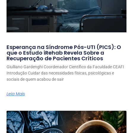
Esperança na Síndrome Pós-UTI (PICS): O
que o Estudo iRehab Revela Sobre a
Recuperação de Pacientes Críticos
Giulliano Gardenghi Coordenador Científico da Faculdade CEAFI
Introdução Cuidar das necessidades físicas, psicológicas e
sociais de quem acabou de sair
Leia Mais