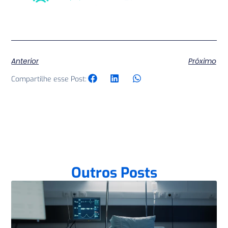
Anterior
Próximo
Compartilhe esse Post:
Outros Posts