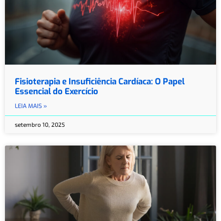
Fisioterapia e Insuficiência Cardíaca: O Papel
Essencial do Exercício
LEIA MAIS »
setembro 10, 2025