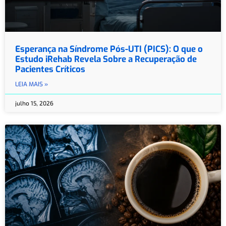
Esperança na Síndrome Pós-UTI (PICS): O que o
Estudo iRehab Revela Sobre a Recuperação de
Pacientes Críticos
LEIA MAIS »
julho 15, 2026