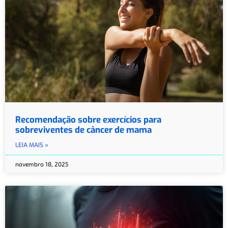
Recomendação sobre exercícios para
sobreviventes de câncer de mama
LEIA MAIS »
novembro 18, 2025