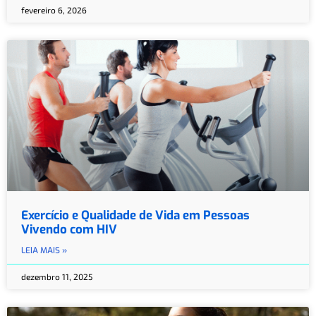
fevereiro 6, 2026
Exercício e Qualidade de Vida em Pessoas
Vivendo com HIV
LEIA MAIS »
dezembro 11, 2025