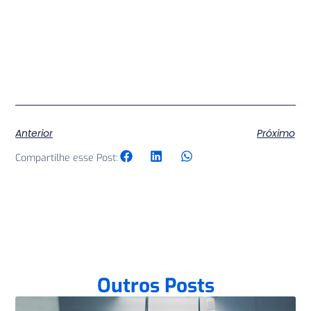
Anterior
Próximo
Compartilhe esse Post:
Outros Posts