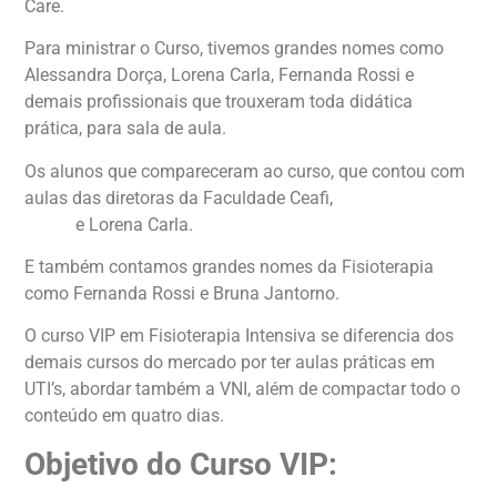
Care.
Para ministrar o Curso, tivemos grandes nomes como
Alessandra Dorça, Lorena Carla, Fernanda Rossi e
demais profissionais que trouxeram toda didática
prática, para sala de aula.
Os alunos que compareceram ao curso, que contou com
aulas das diretoras da Faculdade Ceafi,
Alessandra
Dorça
e Lorena Carla.
E também contamos grandes nomes da Fisioterapia
como Fernanda Rossi e Bruna Jantorno.
O curso VIP em Fisioterapia Intensiva se diferencia dos
demais cursos do mercado por ter aulas práticas em
UTI’s, abordar também a VNI, além de compactar todo o
conteúdo em quatro dias.
Objetivo do Curso VIP: