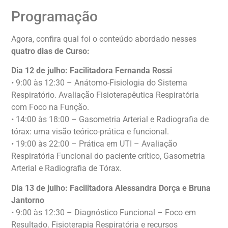
Programação
Agora, confira qual foi o conteúdo abordado nesses
quatro dias de Curso:
Dia 12 de julho: Facilitadora Fernanda Rossi
• 9:00 às 12:30 – Anátomo-Fisiologia do Sistema
Respiratório. Avaliação Fisioterapêutica Respiratória
com Foco na Função.
• 14:00 às 18:00 – Gasometria Arterial e Radiografia de
tórax: uma visão teórico-prática e funcional.
• 19:00 às 22:00 – Prática em UTI – Avaliação
Respiratória Funcional do paciente crítico, Gasometria
Arterial e Radiografia de Tórax.
Dia 13 de julho: Facilitadora Alessandra Dorça e Bruna
Jantorno
• 9:00 às 12:30 – Diagnóstico Funcional – Foco em
Resultado. Fisioterapia Respiratória e recursos