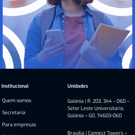
Institucional
Unidades
Quem somos
Goiânia | R. 203, 344 – 060 –
Setor Leste Universitário,
Secretaria
Goiânia – GO, 74603-060
Para empresas
Brasília |
Connect Towers –