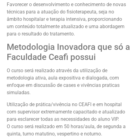
Favorecer o desenvolvimento e conhecimento de novas
técnicas para a atuação do fisioterapeuta, seja no
âmbito hospitalar e terapia intensiva, proporcionando
um conteúdo totalmente atualizado e uma abordagem
para o resultado do tratamento.
Metodologia Inovadora que só a
Faculdade Ceafi possui
O curso será realizado através da utilização de
metodologia ativa, aula expositiva e dialogada, com
enfoque em discussão de cases e vivências praticas
simuladas.
Utilização de prática/vivência no CEAFI e em hospital
com supervisor extremamente capacitado e atualizado
para esclarecer todas as necessidades do aluno VIP.
O curso será realizado em 50 horas/aula, de segunda a
quinta, turno matutino, vespertino e noturno.