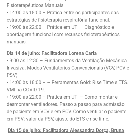
Fisioterapêuticos Manuais.
• 14:00 às 18:00 – Prática entre os participantes das
estratégias de fisioterapia respiratória funcional.
• 19:00 às 22:00 – Prática em UTI – Diagnóstico e
abordagem funcional com recursos fisioterapêuticos
manuais.
Dia 14 de julho: Facilitadora Lorena Carla
• 9:00 às 12:30 – Fundamentos da Ventilação Mecânica
Invasiva. Modos Ventilatórios Convencionais (VCV, PCV e
PSV)
• 14:00 às 18:00 – – Ferramentas Gold: Rise Time e ETS.
VMI na COVID 19.
• 19:00 às 22:00 – Prática em UTI – Como montar e
desmontar ventiladores. Passo a passo para admissão
de paciente em VCV e em PCV. Como ventilar o paciente
em PSV: valor da PSV, ajuste do ETS e rise time.
Dia 15 de julho: Facilitadora Alessandra Dorça, Bruna