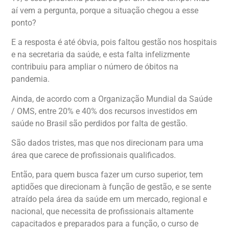
aí vem a pergunta, porque a situação chegou a esse
ponto?
E a resposta é até óbvia, pois faltou gestão nos hospitais
e na secretaria da saúde, e esta falta infelizmente
contribuiu para ampliar o número de óbitos na
pandemia.
Ainda, de acordo com a Organização Mundial da Saúde
/ OMS, entre 20% e 40% dos recursos investidos em
saúde no Brasil são perdidos por falta de gestão.
São dados tristes, mas que nos direcionam para uma
área que carece de profissionais qualificados.
Então, para quem busca fazer um curso superior, tem
aptidões que direcionam à função de gestão, e se sente
atraído pela área da saúde em um mercado, regional e
nacional, que necessita de profissionais altamente
capacitados e preparados para a função, o curso de