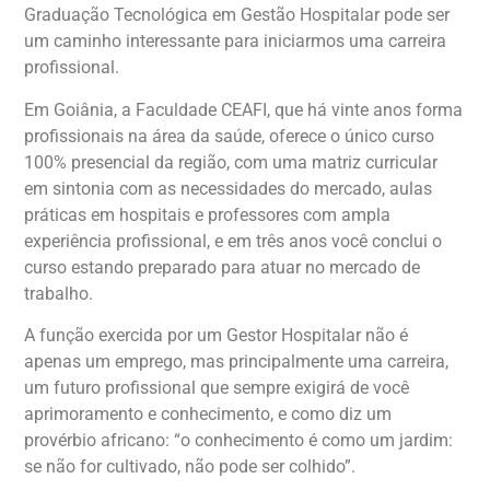
Graduação Tecnológica em Gestão Hospitalar pode ser
um caminho interessante para iniciarmos uma carreira
profissional.
Em Goiânia, a Faculdade CEAFI, que há vinte anos forma
profissionais na área da saúde, oferece o único curso
100% presencial da região, com uma matriz curricular
em sintonia com as necessidades do mercado, aulas
práticas em hospitais e professores com ampla
experiência profissional, e em três anos você conclui o
curso estando preparado para atuar no mercado de
trabalho.
A função exercida por um Gestor Hospitalar não é
apenas um emprego, mas principalmente uma carreira,
um futuro profissional que sempre exigirá de você
aprimoramento e conhecimento, e como diz um
provérbio africano: “o conhecimento é como um jardim:
se não for cultivado, não pode ser colhido”.