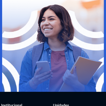
Institucional
Unidades