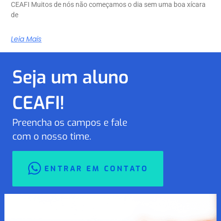
CEAFI Muitos de nós não começamos o dia sem uma boa xícara
de
Leia Mais
Seja um aluno
CEAFI!
Preencha os campos e fale
com o nosso time.
ENTRAR EM CONTATO