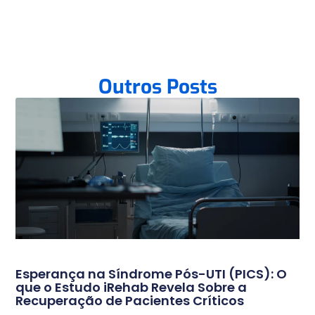
Outros Posts
Esperança na Síndrome Pós-UTI (PICS): O
que o Estudo iRehab Revela Sobre a
Recuperação de Pacientes Críticos