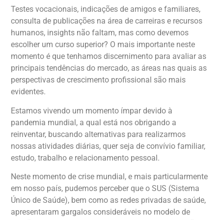
Testes vocacionais, indicações de amigos e familiares,
consulta de publicações na área de carreiras e recursos
humanos, insights não faltam, mas como devemos
escolher um curso superior? O mais importante neste
momento é que tenhamos discernimento para avaliar as
principais tendências do mercado, as áreas nas quais as
perspectivas de crescimento profissional são mais
evidentes.
Estamos vivendo um momento ímpar devido à
pandemia mundial, a qual está nos obrigando a
reinventar, buscando alternativas para realizarmos
nossas atividades diárias, quer seja de convívio familiar,
estudo, trabalho e relacionamento pessoal.
Neste momento de crise mundial, e mais particularmente
em nosso país, pudemos perceber que o SUS (Sistema
Único de Saúde), bem como as redes privadas de saúde,
apresentaram gargalos consideráveis no modelo de