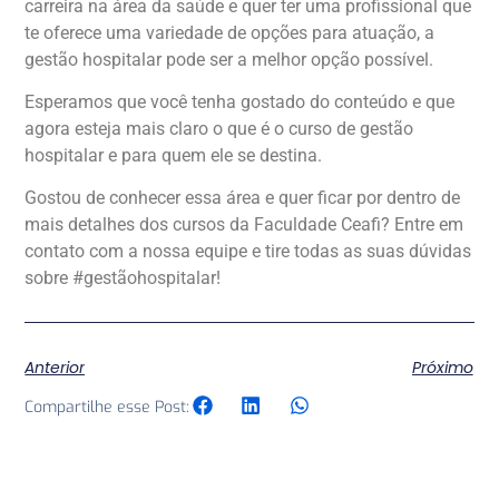
carreira na área da saúde e quer ter uma profissional que
te oferece uma variedade de opções para atuação, a
gestão hospitalar pode ser a melhor opção possível.
Esperamos que você tenha gostado do conteúdo e que
agora esteja mais claro o que é o curso de gestão
hospitalar e para quem ele se destina.
Gostou de conhecer essa área e quer ficar por dentro de
mais detalhes dos cursos da Faculdade Ceafi? Entre em
contato com a nossa equipe e tire todas as suas dúvidas
sobre #gestãohospitalar!
Anterior
Próximo
Compartilhe esse Post: