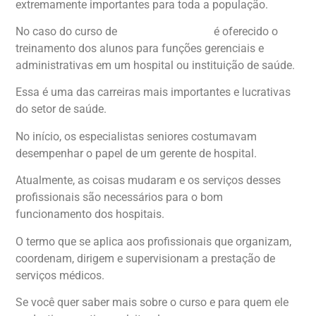
extremamente importantes para toda a população.
No caso do curso de
Gestão Hospitalar,
é oferecido o
treinamento dos alunos para funções gerenciais e
administrativas em um hospital ou instituição de saúde.
Essa é uma das carreiras mais importantes e lucrativas
do setor de saúde.
No início, os especialistas seniores costumavam
desempenhar o papel de um gerente de hospital.
Atualmente, as coisas mudaram e os serviços desses
profissionais são necessários para o bom
funcionamento dos hospitais.
O termo que se aplica aos profissionais que organizam,
coordenam, dirigem e supervisionam a prestação de
serviços médicos.
Se você quer saber mais sobre o curso e para quem ele