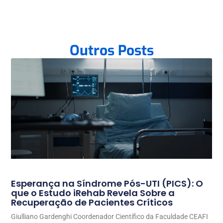
Outros Posts
Esperança na Síndrome Pós-UTI (PICS): O
que o Estudo iRehab Revela Sobre a
Recuperação de Pacientes Críticos
Giulliano Gardenghi Coordenador Científico da Faculdade CEAFI