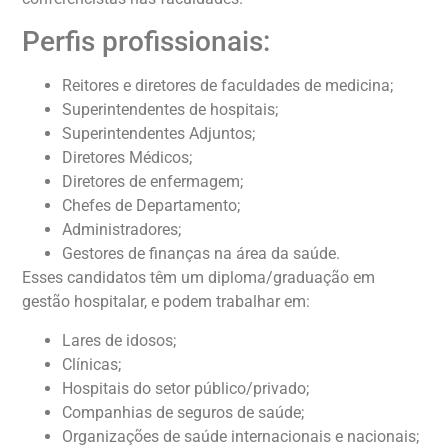
Perfis profissionais:
Reitores e diretores de faculdades de medicina;
Superintendentes de hospitais;
Superintendentes Adjuntos;
Diretores Médicos;
Diretores de enfermagem;
Chefes de Departamento;
Administradores;
Gestores de finanças na área da saúde.
Esses candidatos têm um diploma/graduação em
gestão hospitalar, e podem trabalhar em:
Lares de idosos;
Clínicas;
Hospitais do setor público/privado;
Companhias de seguros de saúde;
Organizações de saúde internacionais e nacionais;