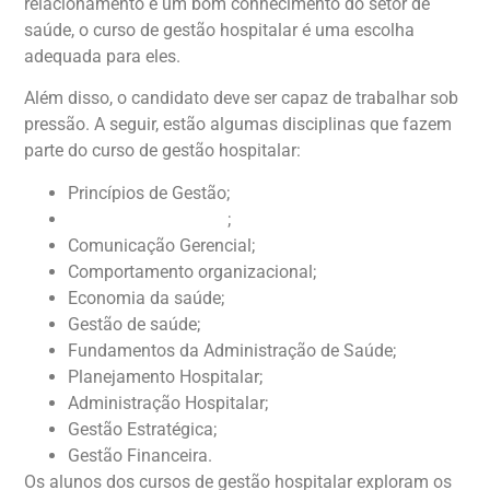
relacionamento e um bom conhecimento do setor de
saúde, o curso de gestão hospitalar é uma escolha
adequada para eles.
Além disso, o candidato deve ser capaz de trabalhar sob
pressão. A seguir, estão algumas disciplinas que fazem
parte do curso de gestão hospitalar:
Princípios de Gestão;
Gestão de Marketing
;
Comunicação Gerencial;
Comportamento organizacional;
Economia da saúde;
Gestão de saúde;
Fundamentos da Administração de Saúde;
Planejamento Hospitalar;
Administração Hospitalar;
Gestão Estratégica;
Gestão Financeira.
Os alunos dos cursos de gestão hospitalar exploram os