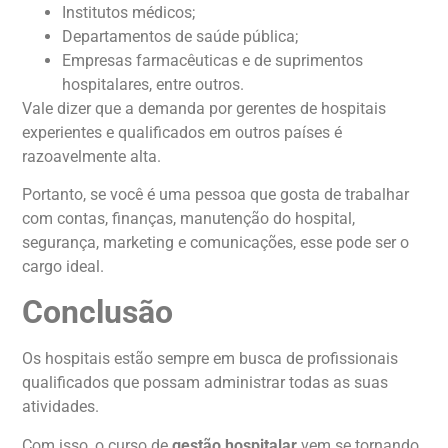
Institutos médicos;
Departamentos de saúde pública;
Empresas farmacêuticas e de suprimentos
hospitalares, entre outros.
Vale dizer que a demanda por gerentes de hospitais
experientes e qualificados em outros países é
razoavelmente alta.
Portanto, se você é uma pessoa que gosta de trabalhar
com contas, finanças, manutenção do hospital,
segurança, marketing e comunicações, esse pode ser o
cargo ideal.
Conclusão
Os hospitais estão sempre em busca de profissionais
qualificados que possam administrar todas as suas
atividades.
Com isso, o curso de
gestão hospitalar
vem se tornando