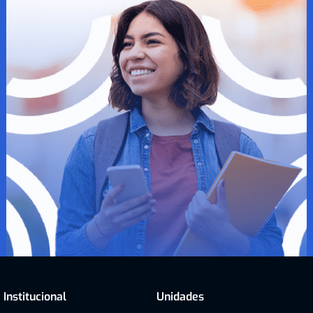
Institucional
Unidades