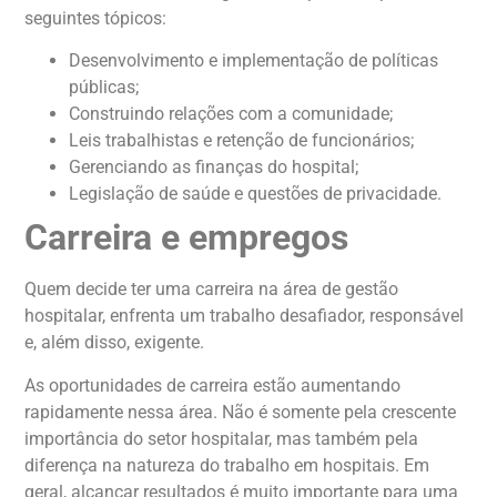
seguintes tópicos:
Desenvolvimento e implementação de políticas
públicas;
Construindo relações com a comunidade;
Leis trabalhistas e retenção de funcionários;
Gerenciando as finanças do hospital;
Legislação de saúde e questões de privacidade.
Carreira e empregos
Quem decide ter uma carreira na área de gestão
hospitalar, enfrenta um trabalho desafiador, responsável
e, além disso, exigente.
As oportunidades de carreira estão aumentando
rapidamente nessa área. Não é somente pela crescente
importância do setor hospitalar, mas também pela
diferença na natureza do trabalho em hospitais. Em
geral, alcançar resultados é muito importante para uma