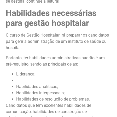
se destina, continue a leitura!
Habilidades necessárias
para gestão hospitalar
O curso de Gestão Hospitalar irá preparar os candidatos
para gerir a administração de um instituto de saúde ou
hospital.
Portanto, ter habilidades administrativas padrão é um
pré-requisito, sendo as principais delas:
Liderança;
Trabalho em equipe;
Habilidades analíticas;
Habilidades interpessoais;
Habilidades de resolução de problemas.
Candidatos que têm excelentes habilidades de
comunicação, habilidades de construção de