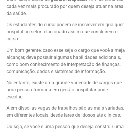
cada vez mais procurado por quem deseja atuar na área
da saúde.
Os estudantes do curso podem se inscrever em qualquer
hospital ou setor relacionado assim que concluírem o
curso.
Um bom gerente, caso esse seja o cargo que você almeja
alcançar, deve possuir algumas habilidades adicionais,
como bom conhecimento de interpretação de finanças,
comunicação, dados e sistemas de informação.
No entanto, existe uma grande variedade de cargos que
uma pessoa formada em gestão hospitalar pode
escolher.
Além disso, as vagas de trabalhos são as mais variadas,
em diferentes locais, desde lares de idosos até clínicas.
Ou seja, se você é uma pessoa que deseja construir uma