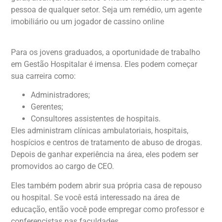
pessoa de qualquer setor. Seja um remédio, um agente
imobiliário ou um jogador de cassino online
https://slotogate.com/casino-types/live/
Para os jovens graduados, a oportunidade de trabalho
em Gestão Hospitalar é imensa. Eles podem começar
sua carreira como:
Administradores;
Gerentes;
Consultores assistentes de hospitais.
Eles administram clínicas ambulatoriais, hospitais,
hospícios e centros de tratamento de abuso de drogas.
Depois de ganhar experiência na área, eles podem ser
promovidos ao cargo de CEO.
Eles também podem abrir sua própria casa de repouso
ou hospital. Se você está interessado na área de
educação, então você pode empregar como professor e
conferencistas nas faculdades.