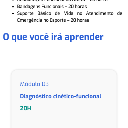
Bandagens Funcionais – 20 horas
Suporte Básico de Vida no Atendimento de
Emergência no Esporte – 20 horas
O que você irá aprender
Módulo 03
Diagnóstico cinético-funcional
20H