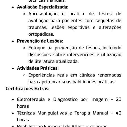
técnicas manuais.
Avaliação Especializada:
Apresentação e prática de testes de
avaliação para pacientes com sequelas de
traumas, lesões esportivas e alterações
ortopédicas.
Prevenção de Lesões:
Enfoque na prevenção de lesões, incluindo
discussões sobre intervenções e utilização
de literatura atualizada.
Atividades Práticas:
Experiências reais em clínicas renomadas
para aprimorar suas habilidades práticas.
Certificações Extras:
Eletroterapia e Diagnóstico por Imagem – 20
horas
Técnicas Manipulativas e Terapia Manual – 40
horas
Reabilitação Funcional do Atleta – 20 horas