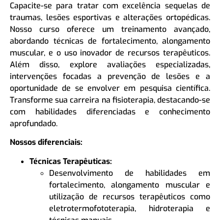
Capacite-se para tratar com excelência sequelas de
traumas, lesões esportivas e alterações ortopédicas.
Nosso curso oferece um treinamento avançado,
abordando técnicas de fortalecimento, alongamento
muscular, e o uso inovador de recursos terapêuticos.
Além disso, explore avaliações especializadas,
intervenções focadas a prevenção de lesões e a
oportunidade de se envolver em pesquisa científica.
Transforme sua carreira na fisioterapia, destacando-se
com habilidades diferenciadas e conhecimento
aprofundado.
Nossos diferenciais:
Técnicas Terapêuticas:
Desenvolvimento de habilidades em
fortalecimento, alongamento muscular e
utilização de recursos terapêuticos como
eletrotermofototerapia, hidroterapia e