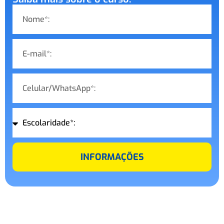
INFORMAÇÕES