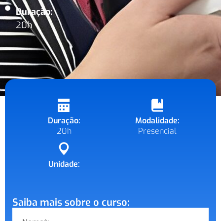
Duração:
20h
Duração:
Modalidade:
20h
Presencial
Unidade:
Saiba mais sobre o curso: