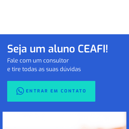
Seja um aluno CEAFI!
Fale com um consultor
e tire todas as suas dúvidas
ENTRAR EM CONTATO