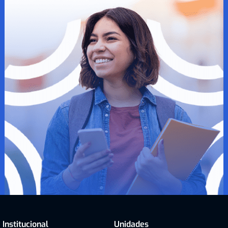
Institucional
Unidades