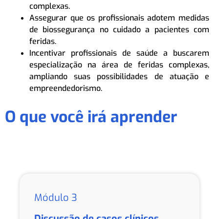
complexas.
Assegurar que os profissionais adotem medidas
de biossegurança no cuidado a pacientes com
feridas.
Incentivar profissionais de saúde a buscarem
especialização na área de feridas complexas,
ampliando suas possibilidades de atuação e
empreendedorismo.
O que você irá aprender
Módulo 3
Discussão de casos clínicos.