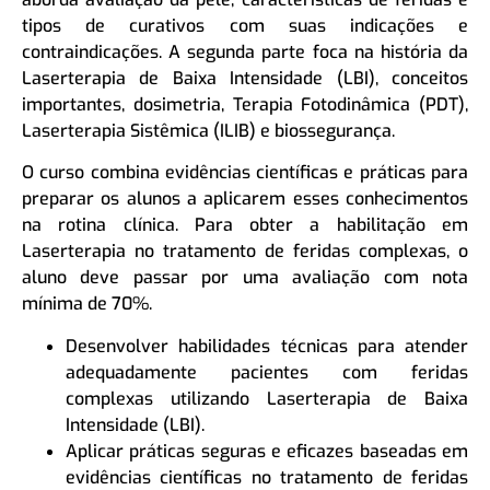
tipos de curativos com suas indicações e
contraindicações. A segunda parte foca na história da
Laserterapia de Baixa Intensidade (LBI), conceitos
importantes, dosimetria, Terapia Fotodinâmica (PDT),
Laserterapia Sistêmica (ILIB) e biossegurança.
O curso combina evidências científicas e práticas para
preparar os alunos a aplicarem esses conhecimentos
na rotina clínica. Para obter a habilitação em
Laserterapia no tratamento de feridas complexas, o
aluno deve passar por uma avaliação com nota
mínima de 70%.
Desenvolver habilidades técnicas para atender
adequadamente pacientes com feridas
complexas utilizando Laserterapia de Baixa
Intensidade (LBI).
Aplicar práticas seguras e eficazes baseadas em
evidências científicas no tratamento de feridas