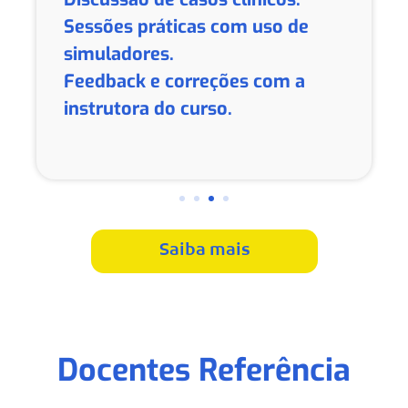
Sessões práticas com uso de
simuladores.
Feedback e correções com a
instrutora do curso.
Saiba mais
Docentes Referência