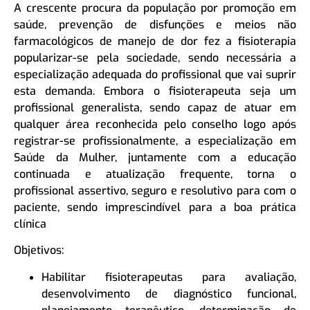
A crescente procura da população por promoção em
saúde, prevenção de disfunções e meios não
farmacológicos de manejo de dor fez a fisioterapia
popularizar-se pela sociedade, sendo necessária a
especialização adequada do profissional que vai suprir
esta demanda. Embora o fisioterapeuta seja um
profissional generalista, sendo capaz de atuar em
qualquer área reconhecida pelo conselho logo após
registrar-se profissionalmente, a especialização em
Saúde da Mulher, juntamente com a educação
continuada e atualização frequente, torna o
profissional assertivo, seguro e resolutivo para com o
paciente, sendo imprescindível para a boa prática
clínica
Objetivos:
Habilitar fisioterapeutas para avaliação,
desenvolvimento de diagnóstico funcional,