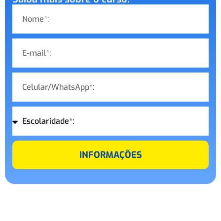
INFORMAÇÕES