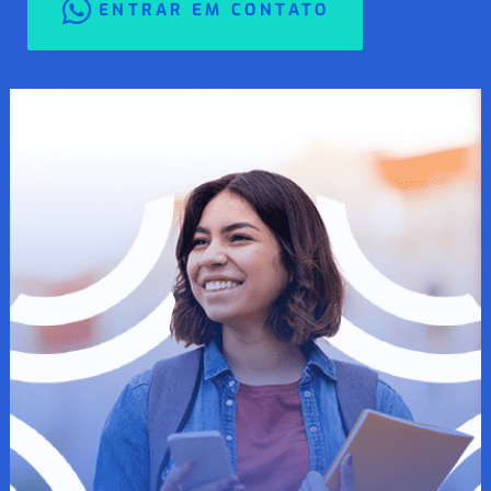
ENTRAR EM CONTATO