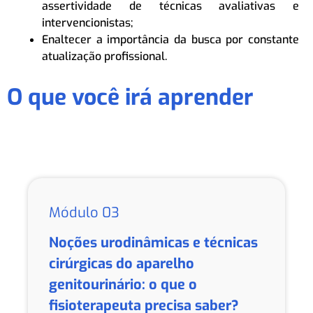
assertividade de técnicas avaliativas e
intervencionistas;
Enaltecer a importância da busca por constante
atualização profissional.
O que você irá aprender
Módulo 03
Noções urodinâmicas e técnicas
cirúrgicas do aparelho
genitourinário: o que o
fisioterapeuta precisa saber?