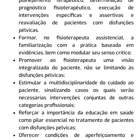
planejamento terapêutico, determinação de
prognóstico fisioterapêutico, execução de
intervenções específicas e assertivas e
reavaliação de pacientes com disfunções
pélvicas.
Formar, no fisioterapeuta assistencial, a
familiarização com a prática baseada em
evidências, bem como modular seu senso crítico;
Promover ao fisioterapeuta uma visão
integralizada do paciente, não se limitando às
disfunções pélvicas;
Estimular a multidisciplinaridade do cuidado ao
paciente, sinalizando casos os quais serão
necessárias intervenções conjuntas de outras
categorias profissionais;
Reforçar a importância da educação em saúde
como pilar essencial no tratamento de pacientes
com disfunções pélvicas;
Oferecer condições de aperfeiçoamento e