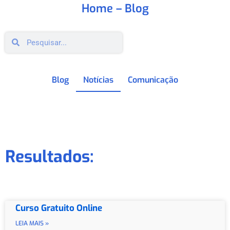
Home
– Blog
Blog
Notícias
Comunicação
Resultados:
Curso Gratuito Online
LEIA MAIS »