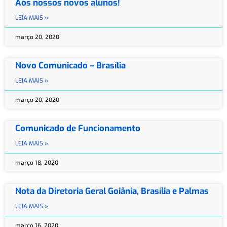
Aos nossos novos alunos!
LEIA MAIS »
março 20, 2020
Novo Comunicado – Brasília
LEIA MAIS »
março 20, 2020
Comunicado de Funcionamento
LEIA MAIS »
março 18, 2020
Nota da Diretoria Geral Goiânia, Brasília e Palmas
LEIA MAIS »
março 16, 2020