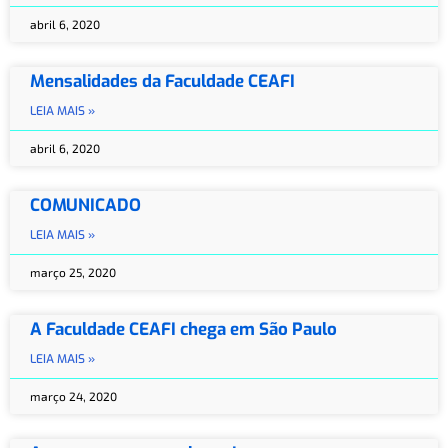
abril 6, 2020
Mensalidades da Faculdade CEAFI
LEIA MAIS »
abril 6, 2020
COMUNICADO
LEIA MAIS »
março 25, 2020
A Faculdade CEAFI chega em São Paulo
LEIA MAIS »
março 24, 2020