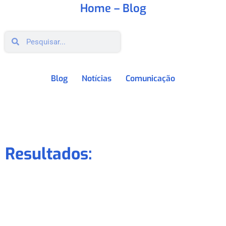
Home
– Blog
Blog
Notícias
Comunicação
Resultados: