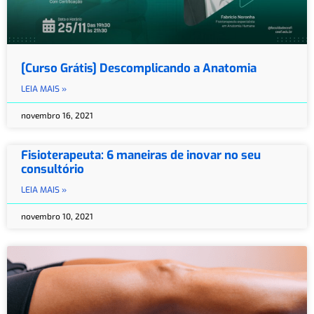
[Curso Grátis] Descomplicando a Anatomia
LEIA MAIS »
novembro 16, 2021
Fisioterapeuta: 6 maneiras de inovar no seu
consultório
LEIA MAIS »
novembro 10, 2021