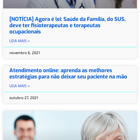
[NOTÍCIA] Agora é lei: Saúde da Família, do SUS,
deve ter fisioterapeutas e terapeutas
ocupacionais
LEIA MAIS »
novembro 6, 2021
Atendimento online: aprenda as melhores
estratégias para não deixar seu paciente na mão
LEIA MAIS »
outubro 27, 2021