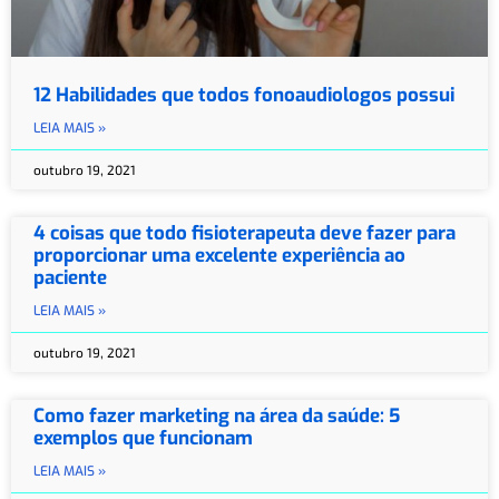
12 Habilidades que todos fonoaudiologos possui
LEIA MAIS »
outubro 19, 2021
4 coisas que todo fisioterapeuta deve fazer para
proporcionar uma excelente experiência ao
paciente
LEIA MAIS »
outubro 19, 2021
Como fazer marketing na área da saúde: 5
exemplos que funcionam
LEIA MAIS »