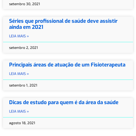
setembro 30, 2021
Séries que profissional de saúde deve assistir
ainda em 2021
LEIA MAIS »
setembro 2, 2021
Principais áreas de atuação de um Fisioterapeuta
LEIA MAIS »
setembro 1, 2021
Dicas de estudo para quem é da área da saúde
LEIA MAIS »
agosto 18, 2021